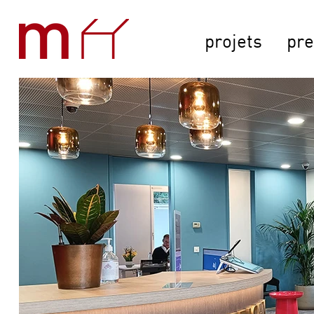
projets
pre