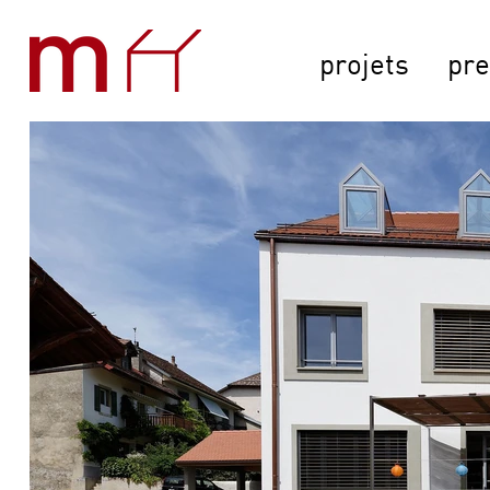
projets
pre